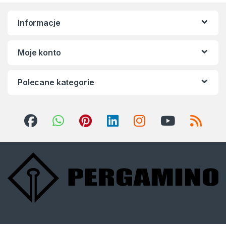
Informacje
Moje konto
Polecane kategorie