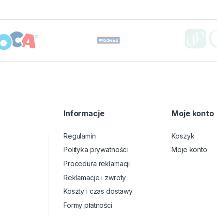
Informacje
Moje konto
Regulamin
Koszyk
Polityka prywatności
Moje konto
Procedura reklamacji
Reklamacje i zwroty
Koszty i czas dostawy
Formy płatności