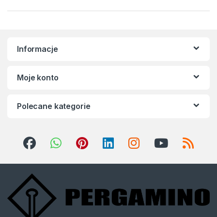
Informacje
Moje konto
Polecane kategorie