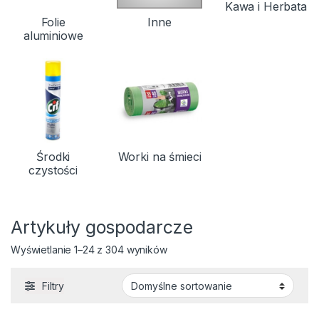
Kawa i Herbata
Folie
Inne
aluminiowe
Środki
Worki na śmieci
czystości
Artykuły gospodarcze
Wyświetlanie 1–24 z 304 wyników
Filtry