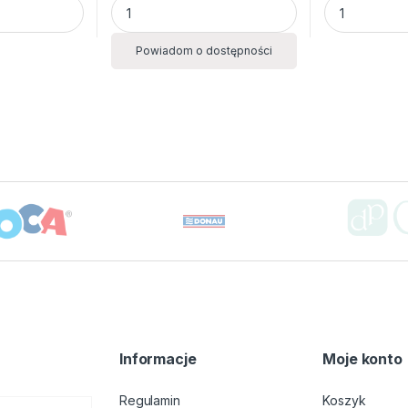
Powiadom o dostępności
Informacje
Moje konto
Regulamin
Koszyk