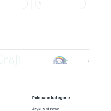
Polecane kategorie
Artykuły biurowe