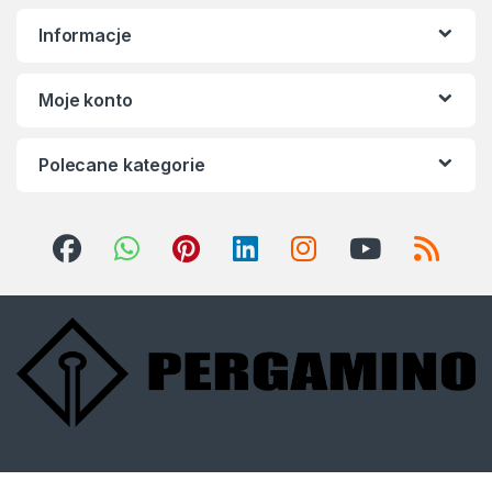
Informacje
Moje konto
Polecane kategorie