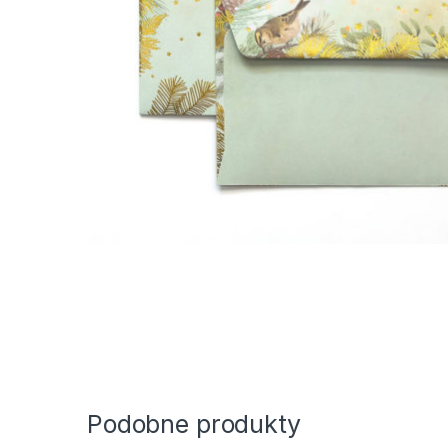
Podobne produkty