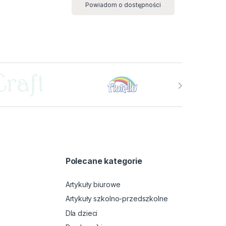
Powiadom o dostępności
Polecane kategorie
Artykuły biurowe
Artykuły szkolno-przedszkolne
Dla dzieci