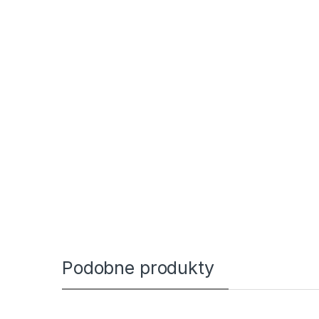
Podobne produkty