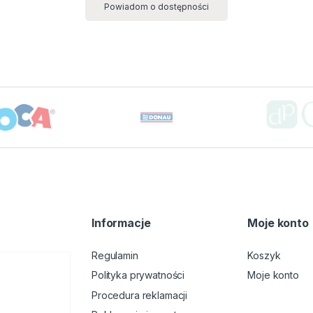
Powiadom o dostępności
Informacje
Moje konto
Regulamin
Koszyk
Polityka prywatności
Moje konto
Procedura reklamacji