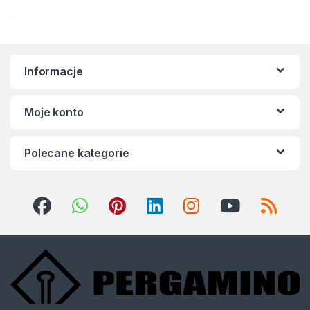
Informacje
Moje konto
Polecane kategorie