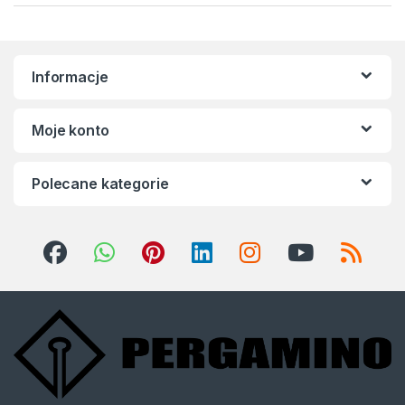
Informacje
Moje konto
Polecane kategorie