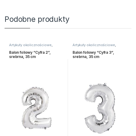
Podobne produkty
Artykuły okolicznościowe
,
Artykuły okolicznościowe
,
Balony i akcesoria
Balony i akcesoria
Balon foliowy “Cyfra 2”,
Balon foliowy “Cyfra 3”,
srebrna, 35 cm
srebrna, 35 cm