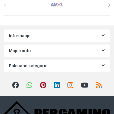
Informacje
Moje konto
Polecane kategorie