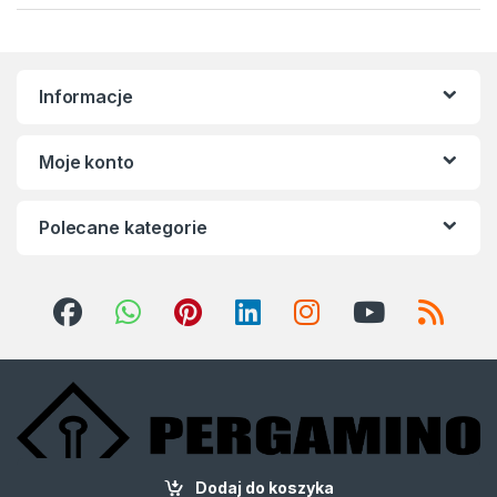
Informacje
Moje konto
Polecane kategorie
Dodaj do koszyka