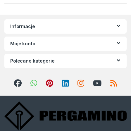
Informacje
Moje konto
Polecane kategorie